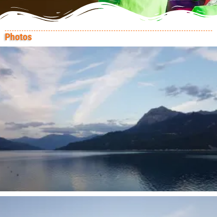
Photos