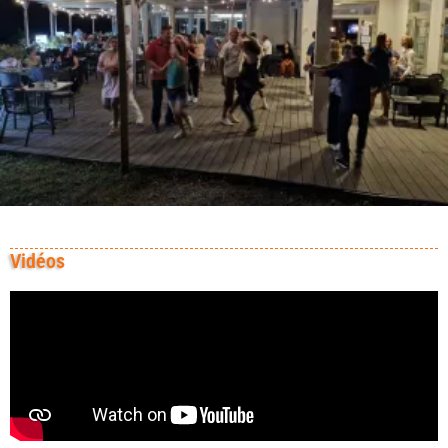
Vidéos