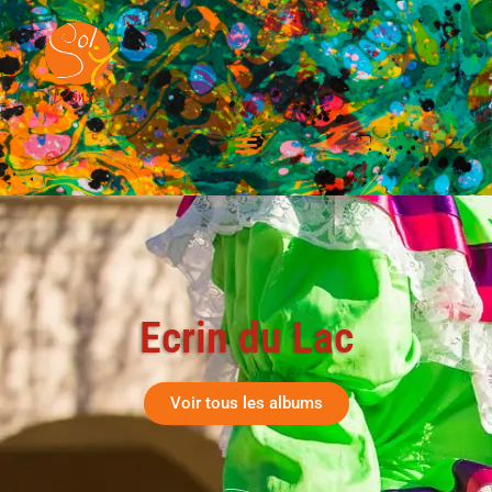
Ecrin du Lac
Voir tous les albums