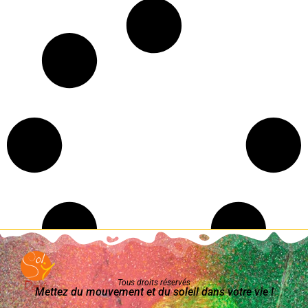
Tous droits réservés
Mettez du mouvement et du soleil dans votre vie !